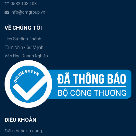
0582 103 103
info@qmgroup.vn
VỀ CHÚNG TÔI
Lịch Sử Hình Thành
Tầm Nhìn - Sứ Mệnh
Văn Hóa Doanh Nghiệp
ĐIỀU KHOẢN
Điều khoản sử dụng