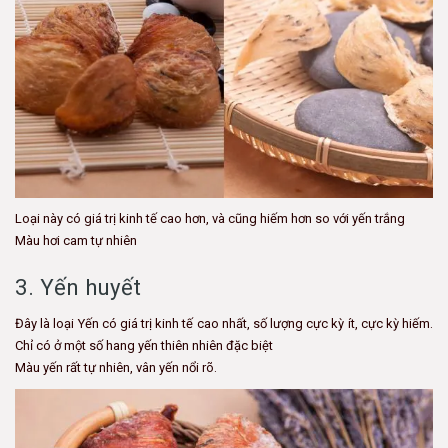
Loại này có giá trị kinh tế cao hơn, và cũng hiếm hơn so với yến trắng
Màu hơi cam tự nhiên
3. Yến huyết
Đây là loại Yến có giá trị kinh tế cao nhất, số lượng cực kỳ ít, cực kỳ hiếm.
Chỉ có ở một số hang yến thiên nhiên đặc biệt
Màu yến rất tự nhiên, vân yến nổi rõ.