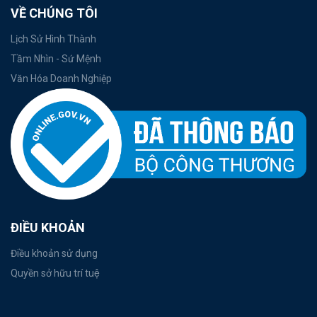
VỀ CHÚNG TÔI
Lịch Sử Hình Thành
Tầm Nhìn - Sứ Mệnh
Văn Hóa Doanh Nghiệp
ĐIỀU KHOẢN
Điều khoản sử dụng
Quyền sở hữu trí tuệ