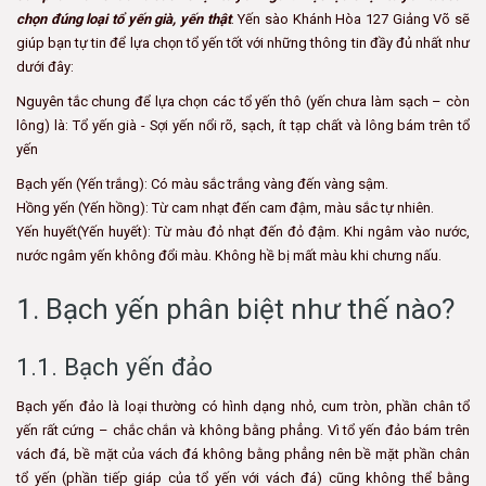
chọn đúng loại tổ yến già, yến thật
. Yến sào Khánh Hòa 127 Giảng Võ sẽ
giúp bạn tự tin để lựa chọn tổ yến tốt với những thông tin đầy đủ nhất như
dưới đây:
Nguyên tắc chung để lựa chọn các tổ yến thô (yến chưa làm sạch – còn
lông) là: Tổ yến già - Sợi yến nổi rõ, sạch, ít tạp chất và lông bám trên tổ
yến
Bạch yến (Yến trắng): Có màu sắc trắng vàng đến vàng sậm.
Hồng yến (Yến hồng): Từ cam nhạt đến cam đậm, màu sắc tự nhiên.
Yến huyết(Yến huyết): Từ màu đỏ nhạt đến đỏ đậm. Khi ngâm vào nước,
nước ngâm yến không đổi màu. Không hề bị mất màu khi chưng nấu.
1. Bạch yến phân biệt như thế nào?
1.1. Bạch yến đảo
Bạch yến đảo là loại thường có hình dạng nhỏ, cum tròn, phần chân tổ
yến rất cứng – chắc chắn và không bằng phẳng. Vì tổ yến đảo bám trên
vách đá, bề mặt của vách đá không bằng phẳng nên bề mặt phần chân
tổ yến (phần tiếp giáp của tổ yến với vách đá) cũng không thể bằng