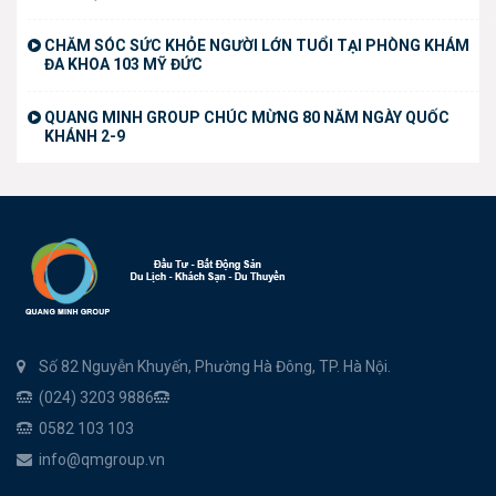
CHĂM SÓC SỨC KHỎE NGƯỜI LỚN TUỔI TẠI PHÒNG KHÁM
ĐA KHOA 103 MỸ ĐỨC
QUANG MINH GROUP CHÚC MỪNG 80 NĂM NGÀY QUỐC
KHÁNH 2-9
Số 82 Nguyễn Khuyến, Phường Hà Đông, TP. Hà Nội.
(024) 3203 9886
0582 103 103
info@qmgroup.vn