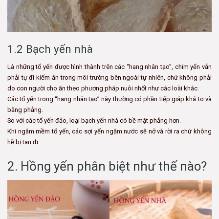
1.2 Bạch yến nhà
Là những tổ yến được hình thành trên các “hang nhân tạo”, chim yến vẫn
phải tự đi kiếm ăn trong môi trường bên ngoài tự nhiên, chứ không phải
do con người cho ăn theo phương pháp nuôi nhốt như các loài khác.
Các tổ yến trong “hang nhân tạo” này thường có phần tiếp giáp khá to và
bằng phẳng.
So với các tổ yến đảo, loại bạch yến nhà có bề mặt phẳng hơn.
Khi ngâm mềm tổ yến, các sợi yến ngậm nước sẽ nở và rời ra chứ không
hề bị tan đi.
2. Hồng yến phân biệt như thế nào?