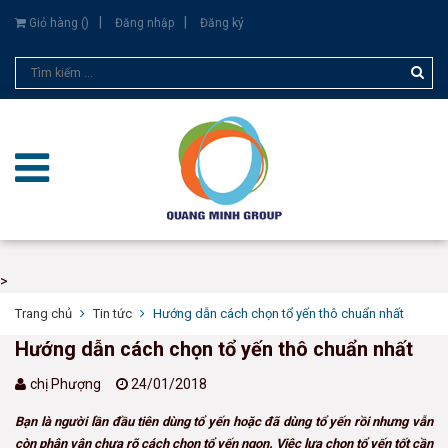
Giỏ hàng (
)
Đăng nhập
Đăng ký
>
Trang chủ
Tin tức
Hướng dẫn cách chọn tổ yến thô chuẩn nhất
Hướng dẫn cách chọn tổ yến thô chuẩn nhất
chị Phượng
24/01/2018
Bạn là người lần đầu tiên dùng tổ yến hoặc đã dùng tổ yến rồi nhưng vẫn
còn phân vân chưa rõ cách chọn tổ yến ngon. Việc lựa chọn tổ yến tốt cần